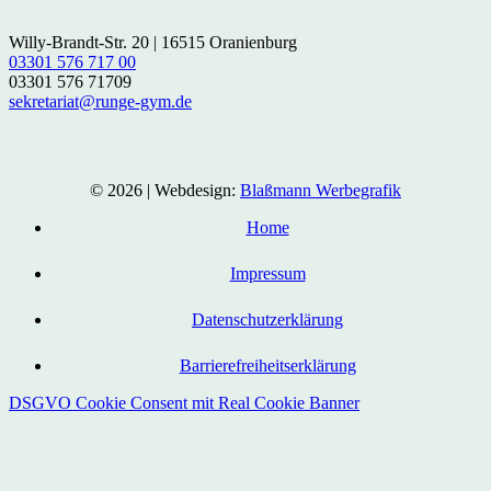
Willy-Brandt-Str. 20 | 16515 Oranienburg
03301 576 717 00
03301 576 71709
sekretariat@runge-gym.de
© 2026 | Webdesign:
Blaßmann Werbegrafik
Home
Impressum
Datenschutzerklärung
Barrierefreiheitserklärung
DSGVO Cookie Consent mit Real Cookie Banner