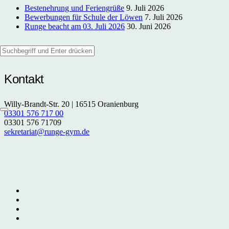
Bestenehrung und Feriengrüße
9. Juli 2026
Bewerbungen für Schule der Löwen
7. Juli 2026
Runge beacht am 03. Juli 2026
30. Juni 2026
Kontakt
Willy-Brandt-Str. 20 | 16515 Oranienburg
03301 576 717 00
03301 576 71709
sekretariat@runge-gym.de