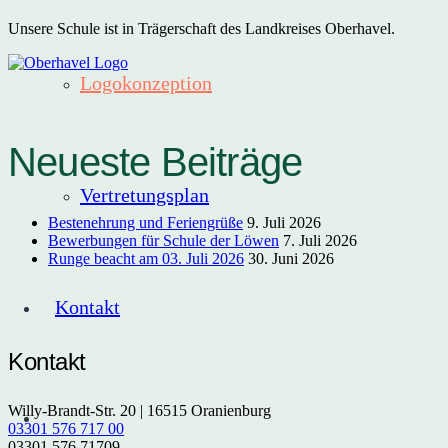
Unsere Schule ist in Trägerschaft des Landkreises Oberhavel.
Logokonzeption
Neueste Beiträge
Vertretungsplan
Bestenehrung und Feriengrüße
9. Juli 2026
Bewerbungen für Schule der Löwen
7. Juli 2026
Runge beacht am 03. Juli 2026
30. Juni 2026
Kontakt
Kontakt
Willy-Brandt-Str. 20 | 16515 Oranienburg
03301 576 717 00
03301 576 71709