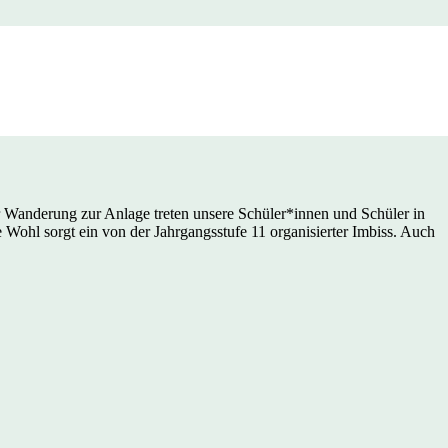
r Wanderung zur Anlage treten unsere Schüler*innen und Schüler in
e Wohl sorgt ein von der Jahrgangsstufe 11 organisierter Imbiss. Auch