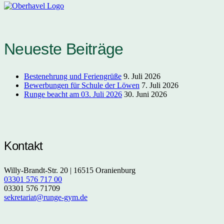
Neueste Beiträge
Bestenehrung und Feriengrüße
9. Juli 2026
Bewerbungen für Schule der Löwen
7. Juli 2026
Runge beacht am 03. Juli 2026
30. Juni 2026
Kontakt
Willy-Brandt-Str. 20 | 16515 Oranienburg
03301 576 717 00
03301 576 71709
sekretariat@runge-gym.de