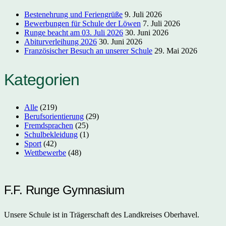
Bestenehrung und Feriengrüße
9. Juli 2026
Bewerbungen für Schule der Löwen
7. Juli 2026
Runge beacht am 03. Juli 2026
30. Juni 2026
Abiturverleihung 2026
30. Juni 2026
Französischer Besuch an unserer Schule
29. Mai 2026
Kategorien
Alle
(219)
Berufsorientierung
(29)
Fremdsprachen
(25)
Schulbekleidung
(1)
Sport
(42)
Wettbewerbe
(48)
F.F. Runge Gymnasium
Unsere Schule ist in Trägerschaft des Landkreises Oberhavel.