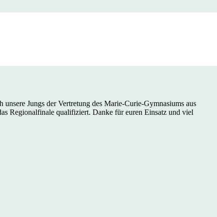
er
h unsere Jungs der Vertretung des Marie-Curie-Gymnasiums aus
Regionalfinale qualifiziert. Danke für euren Einsatz und viel