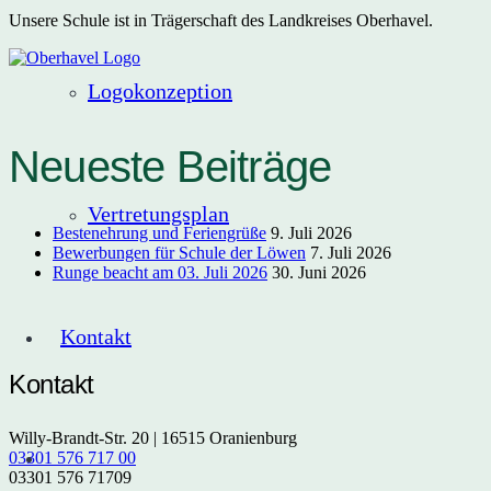
Unsere Schule ist in Trägerschaft des Landkreises Oberhavel.
Logokonzeption
Neueste Beiträge
Vertretungsplan
Bestenehrung und Feriengrüße
9. Juli 2026
Bewerbungen für Schule der Löwen
7. Juli 2026
Runge beacht am 03. Juli 2026
30. Juni 2026
Kontakt
Kontakt
Willy-Brandt-Str. 20 | 16515 Oranienburg
03301 576 717 00
03301 576 71709