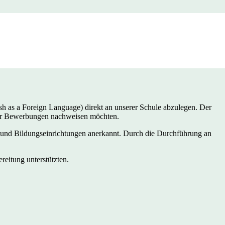
sh as a Foreign Language) direkt an unserer Schule abzulegen. Der
e für Bewerbungen nachweisen möchten.
und Bildungseinrichtungen anerkannt. Durch die Durchführung an
reitung unterstützten.