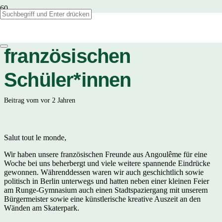
Rückaustausch mit den
französischen
Schüler*innen
Beitrag vom
vor 2 Jahren
Salut tout le monde,
Wir haben unsere französischen Freunde aus Angoulême für eine
Woche bei uns beherbergt und viele weitere spannende Eindrücke
gewonnen. Währenddessen waren wir auch geschichtlich sowie
politisch in Berlin unterwegs und hatten neben einer kleinen Feier
am Runge-Gymnasium auch einen Stadtspaziergang mit unserem
Bürgermeister sowie eine künstlerische kreative Auszeit an den
Wänden am Skaterpark.