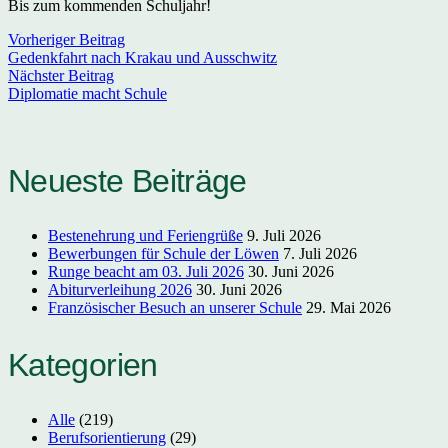
Bis zum kommenden Schuljahr!
Vorheriger Beitrag
Gedenkfahrt nach Krakau und Ausschwitz
Nächster Beitrag
Diplomatie macht Schule
Neueste Beiträge
Bestenehrung und Feriengrüße
9. Juli 2026
Bewerbungen für Schule der Löwen
7. Juli 2026
Runge beacht am 03. Juli 2026
30. Juni 2026
Abiturverleihung 2026
30. Juni 2026
Französischer Besuch an unserer Schule
29. Mai 2026
Kategorien
Alle
(219)
Berufsorientierung
(29)