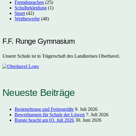
Fremdsprachen
(25)
Schulbekleidung
(1)
Sport
(42)
Wettbewerbe
(48)
F.F. Runge Gymnasium
Unsere Schule ist in Trägerschaft des Landkreises Oberhavel.
Neueste Beiträge
Bestenehrung und Feriengrüße
9. Juli 2026
Bewerbungen für Schule der Löwen
7. Juli 2026
Runge beacht am 03. Juli 2026
30. Juni 2026