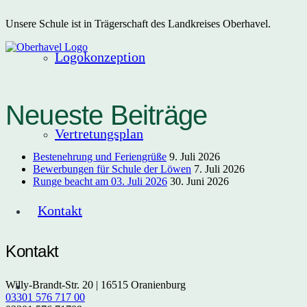
Unsere Schule ist in Trägerschaft des Landkreises Oberhavel.
Logokonzeption
Neueste Beiträge
Vertretungsplan
Bestenehrung und Feriengrüße
9. Juli 2026
Bewerbungen für Schule der Löwen
7. Juli 2026
Runge beacht am 03. Juli 2026
30. Juni 2026
Kontakt
Kontakt
Willy-Brandt-Str. 20 | 16515 Oranienburg
03301 576 717 00