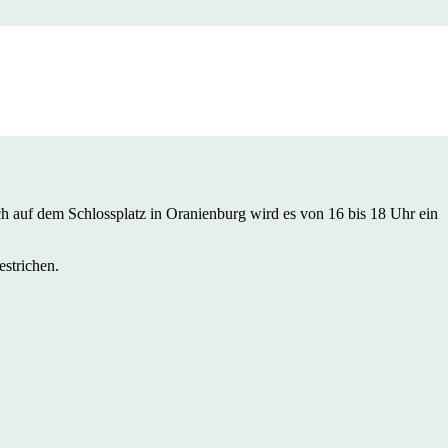
ch auf dem Schlossplatz in Oranienburg wird es von 16 bis 18 Uhr ein
strichen.