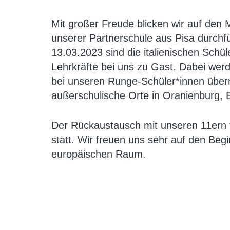
Mit großer Freude blicken wir auf den 
unserer Partnerschule aus Pisa durchf
13.03.2023 sind die italienischen Schül
Lehrkräfte bei uns zu Gast. Dabei wer
bei unseren Runge-Schüler*innen übe
außerschulische Orte in Oranienburg,
Der Rückaustausch mit unseren 11ern 
statt. Wir freuen uns sehr auf den Beg
europäischen Raum.