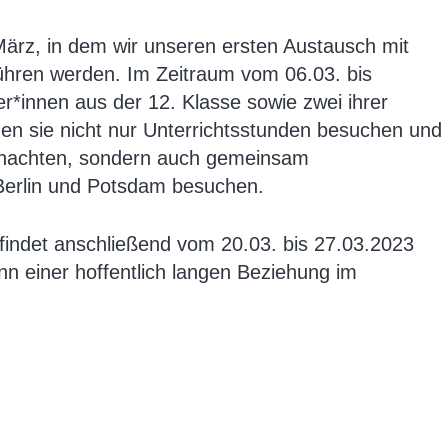
März, in dem wir unseren ersten Austausch mit
ühren werden. Im Zeitraum vom 06.03. bis
er*innen aus der 12. Klasse sowie zwei ihrer
den sie nicht nur Unterrichtsstunden besuchen und
rnachten, sondern auch gemeinsam
 Berlin und Potsdam besuchen.
findet anschließend vom 20.03. bis 27.03.2023
inn einer hoffentlich langen Beziehung im