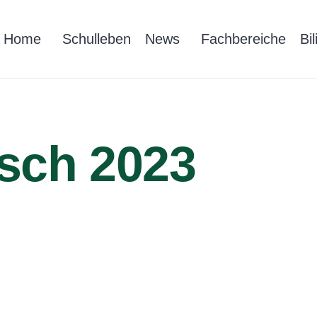
Home
Schulleben
News
Fachbereiche
Bi
sch 2023