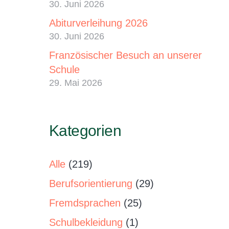
30. Juni 2026
Abiturverleihung 2026
30. Juni 2026
Französischer Besuch an unserer
Schule
29. Mai 2026
Kategorien
Alle
(219)
Berufsorientierung
(29)
Fremdsprachen
(25)
Schulbekleidung
(1)