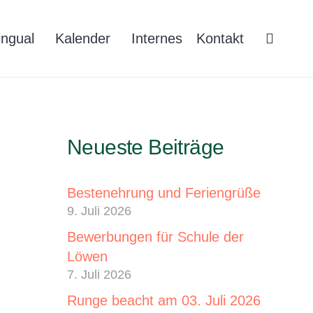
lingual
Kalender
Internes
Kontakt
Neueste Beiträge
Bestenehrung und Feriengrüße
9. Juli 2026
Bewerbungen für Schule der
Löwen
7. Juli 2026
Runge beacht am 03. Juli 2026