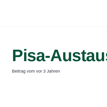
Pisa-Austau
Beitrag vom
vor 3 Jahren