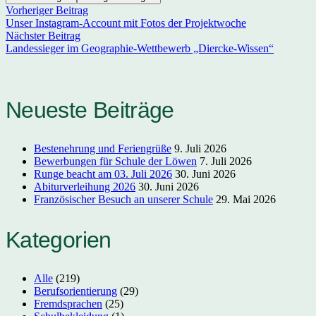
Vorheriger Beitrag
Unser Instagram-Account mit Fotos der Projektwoche
Nächster Beitrag
Landessieger im Geographie-Wettbewerb „Diercke-Wissen“
Neueste Beiträge
Bestenehrung und Feriengrüße
9. Juli 2026
Bewerbungen für Schule der Löwen
7. Juli 2026
Runge beacht am 03. Juli 2026
30. Juni 2026
Abiturverleihung 2026
30. Juni 2026
Französischer Besuch an unserer Schule
29. Mai 2026
Kategorien
Alle
(219)
Berufsorientierung
(29)
Fremdsprachen
(25)