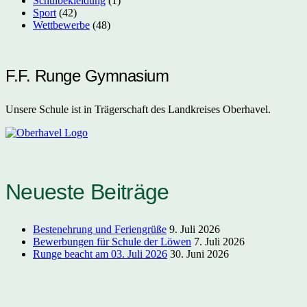
Schulbekleidung
(1)
Sport
(42)
Wettbewerbe
(48)
F.F. Runge Gymnasium
Unsere Schule ist in Trägerschaft des Landkreises Oberhavel.
Neueste Beiträge
Bestenehrung und Feriengrüße
9. Juli 2026
Bewerbungen für Schule der Löwen
7. Juli 2026
Runge beacht am 03. Juli 2026
30. Juni 2026