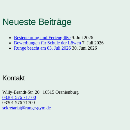
Neueste Beiträge
Bestenehrung und Feriengrüße
9. Juli 2026
Bewerbungen für Schule der Löwen
7. Juli 2026
Runge beacht am 03. Juli 2026
30. Juni 2026
Kontakt
Willy-Brandt-Str. 20 | 16515 Oranienburg
03301 576 717 00
03301 576 71709
sekretariat@runge-gym.de