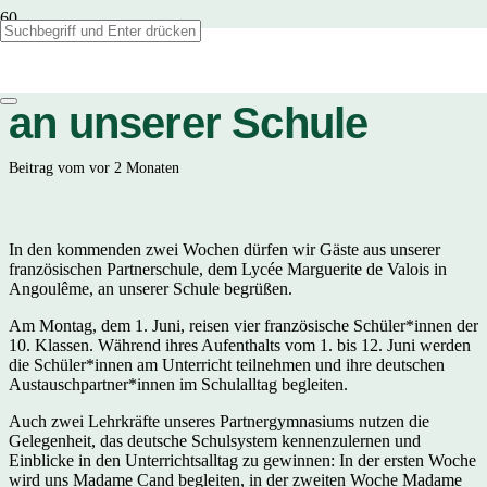
Französischer Besuch
an unserer Schule
Beitrag vom
vor 2 Monaten
In den kommenden zwei Wochen dürfen wir Gäste aus unserer
französischen Partnerschule, dem Lycée Marguerite de Valois in
Angoulême, an unserer Schule begrüßen.
Am Montag, dem 1. Juni, reisen vier französische Schüler*innen der
10. Klassen. Während ihres Aufenthalts vom 1. bis 12. Juni werden
die Schüler*innen am Unterricht teilnehmen und ihre deutschen
Austauschpartner*innen im Schulalltag begleiten.
Auch zwei Lehrkräfte unseres Partnergymnasiums nutzen die
Gelegenheit, das deutsche Schulsystem kennenzulernen und
Einblicke in den Unterrichtsalltag zu gewinnen: In der ersten Woche
wird uns Madame Cand begleiten, in der zweiten Woche Madame