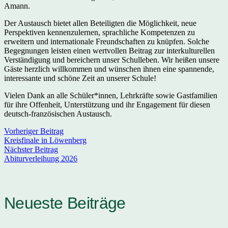
Amann.
Der Austausch bietet allen Beteiligten die Möglichkeit, neue
Perspektiven kennenzulernen, sprachliche Kompetenzen zu
erweitern und internationale Freundschaften zu knüpfen. Solche
Begegnungen leisten einen wertvollen Beitrag zur interkulturellen
Verständigung und bereichern unser Schulleben. Wir heißen unsere
Gäste herzlich willkommen und wünschen ihnen eine spannende,
interessante und schöne Zeit an unserer Schule!
Vielen Dank an alle Schüler*innen, Lehrkräfte sowie Gastfamilien
für ihre Offenheit, Unterstützung und ihr Engagement für diesen
deutsch-französischen Austausch.
Vorheriger Beitrag
Kreisfinale in Löwenberg
Nächster Beitrag
Abiturverleihung 2026
Neueste Beiträge