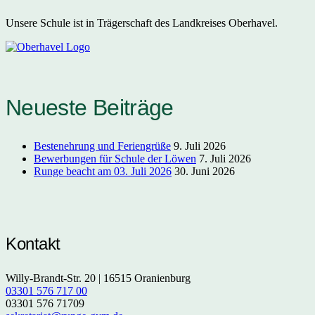
Unsere Schule ist in Trägerschaft des Landkreises Oberhavel.
Neueste Beiträge
Bestenehrung und Feriengrüße
9. Juli 2026
Bewerbungen für Schule der Löwen
7. Juli 2026
Runge beacht am 03. Juli 2026
30. Juni 2026
Kontakt
Willy-Brandt-Str. 20 | 16515 Oranienburg
03301 576 717 00
03301 576 71709