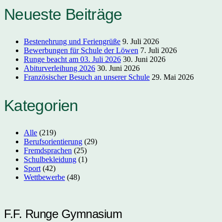
Neueste Beiträge
Bestenehrung und Feriengrüße
9. Juli 2026
Bewerbungen für Schule der Löwen
7. Juli 2026
Runge beacht am 03. Juli 2026
30. Juni 2026
Abiturverleihung 2026
30. Juni 2026
Französischer Besuch an unserer Schule
29. Mai 2026
Kategorien
Alle
(219)
Berufsorientierung
(29)
Fremdsprachen
(25)
Schulbekleidung
(1)
Sport
(42)
Wettbewerbe
(48)
F.F. Runge Gymnasium