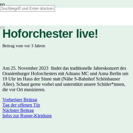
Erlebt unser
Hoforchester live!
Beitrag vom
vor 3 Jahren
Am 25. November 2023 findet das traditionelle Jahreskonzert des
Oranienburger Hoforchesters mit Adnano MC und Anna Berlin um
19 Uhr im Haus der Sinne statt (Nähe S-Bahnhof Schönhauser
Allee). Schaut gerne vorbei und unterstützt unsere Schüler*innen,
die vor Ort musizieren.
Vorheriger Beitrag
Tag der offenen Tür
Nächster Beitrag
Infos zur Runge-Kleidung